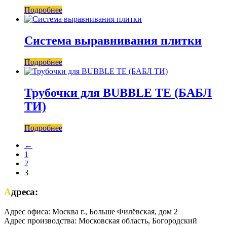
Подробнее
Система выравнивания плитки
Подробнее
Трубочки для BUBBLE TE (БАБЛ
ТИ)
Подробнее
←
1
2
3
Адреса:
Адрес офиса: Москва г., Больше Филёвская, дом 2
Адрес производства: Московская область, Богородский